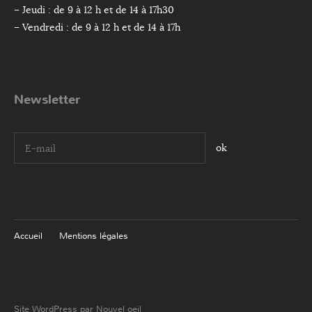
– Jeudi : de 9 à 12 h et de 14 à 17h30
– Vendredi : de 9 à 12 h et de 14 à 17h
Newsletter
I agree terms and conditions.*
Accueil
Mentions légales
Site WordPress par Nouvel oeil