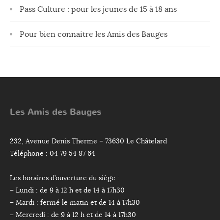
Pass Culture : pour les jeunes de 15 à 18 ans
Pour bien connaitre les Amis des Bauges
Les Amis des Bauges
232, Avenue Denis Therme – 73630 Le Châtelard
Téléphone : 04 79 54 87 64
Les horaires d’ouverture du siège :
– Lundi : de 9 à 12 h et de 14 à 17h30
– Mardi : fermé le matin et de 14 à 17h30
– Mercredi : de 9 à 12 h et de 14 à 17h30