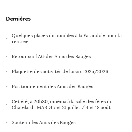
Dernières
Quelques places disponibles à la Farandole pour la
rentrée
Retour sur l’AG des Amis des Bauges
Plaquette des activités de loisirs 2025/2026
Positionnement des Amis des Bauges
Cet été, à 20h30, cinéma à la salle des fêtes du
Chatelard : MARDI 7 et 21 juillet / 4 et 18 août
Soutenir les Amis des Bauges