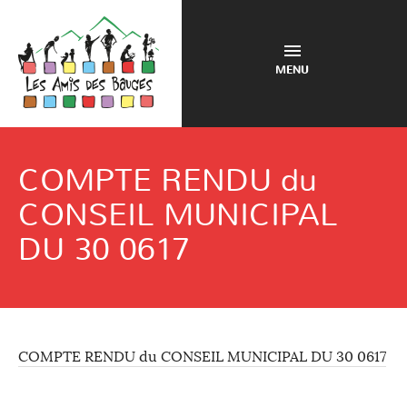
MENU
COMPTE RENDU du
CONSEIL MUNICIPAL
DU 30 0617
COMPTE RENDU du CONSEIL MUNICIPAL DU 30 0617