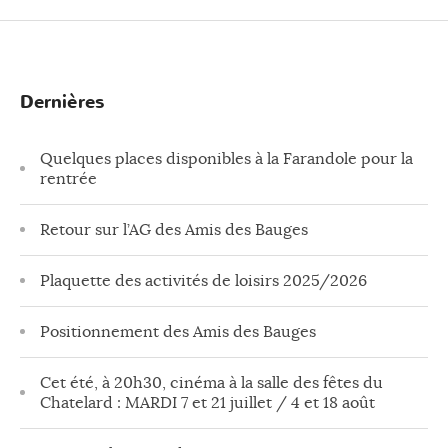
Dernières
Quelques places disponibles à la Farandole pour la
rentrée
Retour sur l’AG des Amis des Bauges
Plaquette des activités de loisirs 2025/2026
Positionnement des Amis des Bauges
Cet été, à 20h30, cinéma à la salle des fêtes du
Chatelard : MARDI 7 et 21 juillet / 4 et 18 août