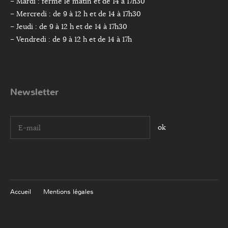
– Mardi : fermé le matin et de 14 à 17h30
– Mercredi : de 9 à 12 h et de 14 à 17h30
– Jeudi : de 9 à 12 h et de 14 à 17h30
– Vendredi : de 9 à 12 h et de 14 à 17h
Newsletter
I agree terms and conditions.*
Accueil
Mentions légales