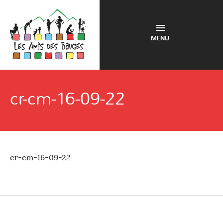
MENU
cr-cm-16-09-22
cr-cm-16-09-22