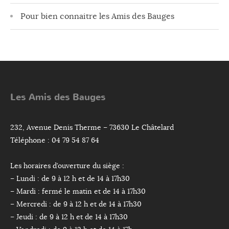
Pour bien connaitre les Amis des Bauges
Les Amis des Bauges
232, Avenue Denis Therme – 73630 Le Châtelard
Téléphone : 04 79 54 87 64
Les horaires d’ouverture du siège :
– Lundi : de 9 à 12 h et de 14 à 17h30
– Mardi : fermé le matin et de 14 à 17h30
– Mercredi : de 9 à 12 h et de 14 à 17h30
– Jeudi : de 9 à 12 h et de 14 à 17h30