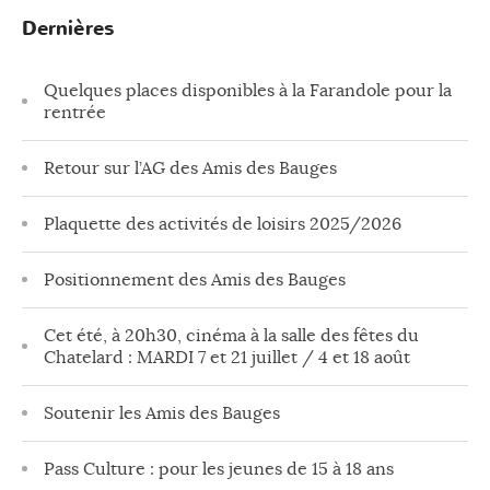
Dernières
Quelques places disponibles à la Farandole pour la
rentrée
Retour sur l’AG des Amis des Bauges
Plaquette des activités de loisirs 2025/2026
Positionnement des Amis des Bauges
Cet été, à 20h30, cinéma à la salle des fêtes du
Chatelard : MARDI 7 et 21 juillet / 4 et 18 août
Soutenir les Amis des Bauges
Pass Culture : pour les jeunes de 15 à 18 ans