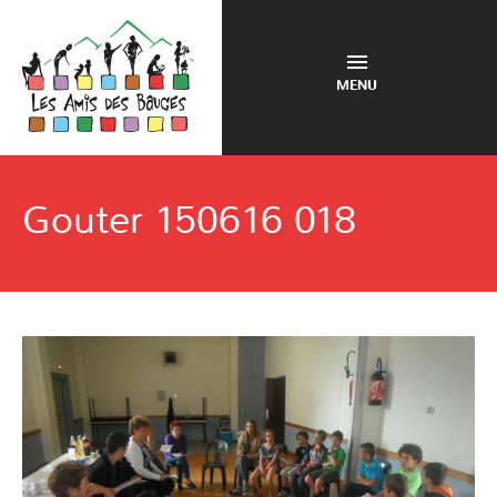
MENU
Gouter 150616 018