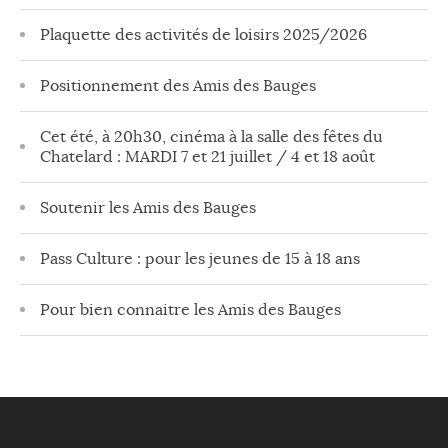
Plaquette des activités de loisirs 2025/2026
Positionnement des Amis des Bauges
Cet été, à 20h30, cinéma à la salle des fêtes du
Chatelard : MARDI 7 et 21 juillet / 4 et 18 août
Soutenir les Amis des Bauges
Pass Culture : pour les jeunes de 15 à 18 ans
Pour bien connaitre les Amis des Bauges