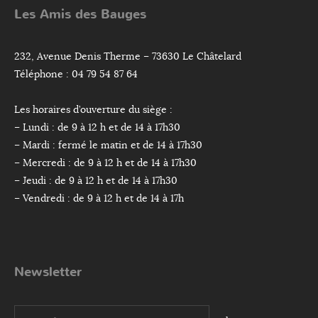
Les Amis des Bauges
232, Avenue Denis Therme – 73630 Le Châtelard
Téléphone : 04 79 54 87 64
Les horaires d’ouverture du siège :
– Lundi : de 9 à 12 h et de 14 à 17h30
– Mardi : fermé le matin et de 14 à 17h30
– Mercredi : de 9 à 12 h et de 14 à 17h30
– Jeudi : de 9 à 12 h et de 14 à 17h30
– Vendredi : de 9 à 12 h et de 14 à 17h
Newsletter