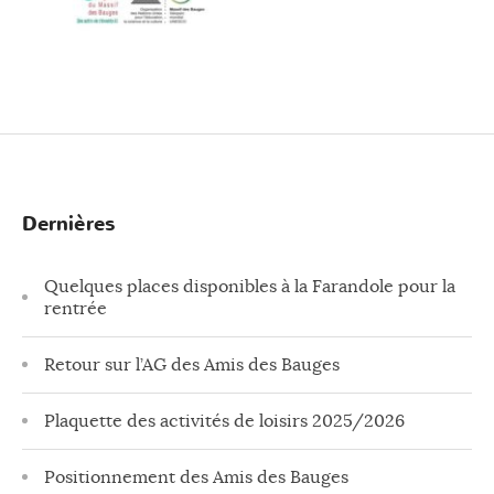
Dernières
Quelques places disponibles à la Farandole pour la
rentrée
Retour sur l’AG des Amis des Bauges
Plaquette des activités de loisirs 2025/2026
Positionnement des Amis des Bauges