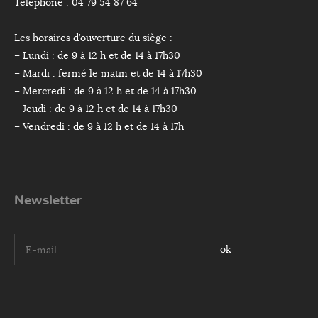
Téléphone : 04 79 54 87 64
Les horaires d’ouverture du siège :
– Lundi : de 9 à 12 h et de 14 à 17h30
– Mardi : fermé le matin et de 14 à 17h30
– Mercredi : de 9 à 12 h et de 14 à 17h30
– Jeudi : de 9 à 12 h et de 14 à 17h30
– Vendredi : de 9 à 12 h et de 14 à 17h
Newsletter
I agree terms and conditions.*