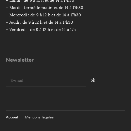
– Lundi : de 9 à 12 h et de 14 à 17h30
– Mardi : fermé le matin et de 14 à 17h30
– Mercredi : de 9 à 12 h et de 14 à 17h30
– Jeudi : de 9 à 12 h et de 14 à 17h30
– Vendredi : de 9 à 12 h et de 14 à 17h
Newsletter
I agree terms and conditions.*
Accueil
Mentions légales