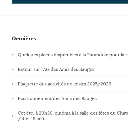
Dernières
Quelques places disponibles à la Farandole pour la 
Retour sur l’AG des Amis des Bauges
Plaquette des activités de loisirs 2025/2026
Positionnement des Amis des Bauges
Cet été, à 20h30, cinéma à la salle des fêtes du Chate
/ 4 et 18 août