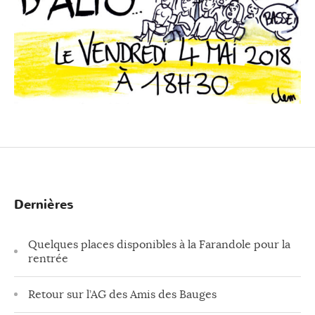
Dernières
Quelques places disponibles à la Farandole pour la
rentrée
Retour sur l’AG des Amis des Bauges