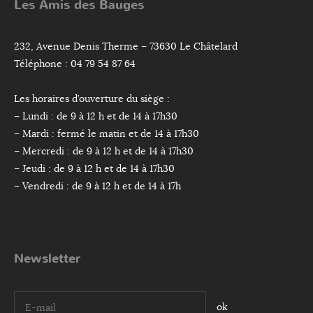
Les Amis des Bauges
232, Avenue Denis Therme – 73630 Le Châtelard
Téléphone : 04 79 54 87 64
Les horaires d’ouverture du siège :
– Lundi : de 9 à 12 h et de 14 à 17h30
– Mardi : fermé le matin et de 14 à 17h30
– Mercredi : de 9 à 12 h et de 14 à 17h30
– Jeudi : de 9 à 12 h et de 14 à 17h30
– Vendredi : de 9 à 12 h et de 14 à 17h
Newsletter