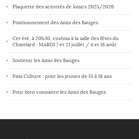
Plaquette des activités de loisirs 2025/2026
Positionnement des Amis des Bauges
Cet été, à 20h30, cinéma à la salle des fêtes du
Chatelard : MARDI 7 et 21 juillet / 4 et 18 août
Soutenir les Amis des Bauges
Pass Culture : pour les jeunes de 15 à 18 ans
Pour bien connaitre les Amis des Bauges