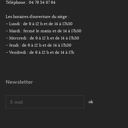
Téléphone : 04 79 54 87 64
Les horaires d’ouverture du siège :
– Lundi : de 9 à 12 h et de 14 à 17h30
– Mardi : fermé le matin et de 14 à 17h30
– Mercredi : de 9 à 12 h et de 14 à 17h30
– Jeudi : de 9 à 12 h et de 14 à 17h30
– Vendredi : de 9 à 12 h et de 14 à 17h
Newsletter
I agree terms and conditions.*