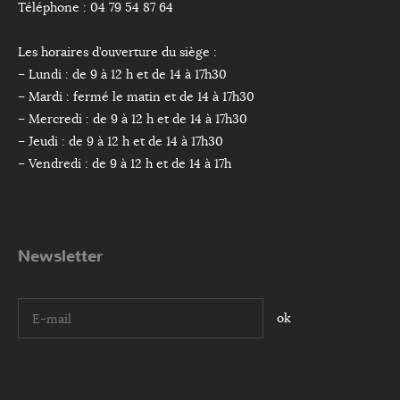
Téléphone : 04 79 54 87 64
Les horaires d’ouverture du siège :
– Lundi : de 9 à 12 h et de 14 à 17h30
– Mardi : fermé le matin et de 14 à 17h30
– Mercredi : de 9 à 12 h et de 14 à 17h30
– Jeudi : de 9 à 12 h et de 14 à 17h30
– Vendredi : de 9 à 12 h et de 14 à 17h
Newsletter
I agree terms and conditions.*