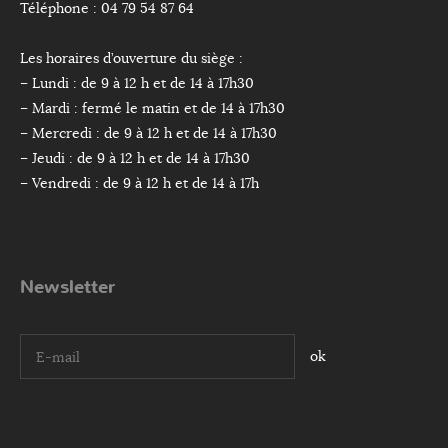
Téléphone : 04 79 54 87 64
Les horaires d’ouverture du siège :
– Lundi : de 9 à 12 h et de 14 à 17h30
– Mardi : fermé le matin et de 14 à 17h30
– Mercredi : de 9 à 12 h et de 14 à 17h30
– Jeudi : de 9 à 12 h et de 14 à 17h30
– Vendredi : de 9 à 12 h et de 14 à 17h
Newsletter
I agree terms and conditions.*