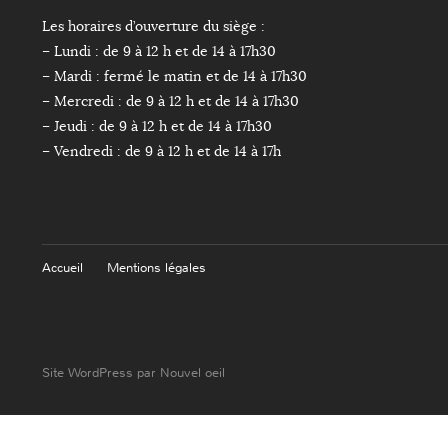
Les horaires d’ouverture du siège :
– Lundi : de 9 à 12 h et de 14 à 17h30
– Mardi : fermé le matin et de 14 à 17h30
– Mercredi : de 9 à 12 h et de 14 à 17h30
– Jeudi : de 9 à 12 h et de 14 à 17h30
– Vendredi : de 9 à 12 h et de 14 à 17h
Accueil
Mentions légales
Site WordPress par Nouvel oeil