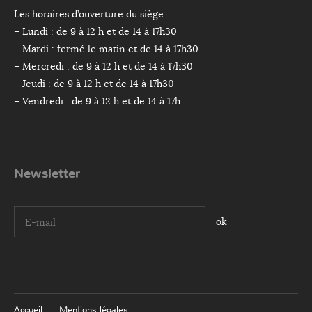
Les horaires d’ouverture du siège :
– Lundi : de 9 à 12 h et de 14 à 17h30
– Mardi : fermé le matin et de 14 à 17h30
– Mercredi : de 9 à 12 h et de 14 à 17h30
– Jeudi : de 9 à 12 h et de 14 à 17h30
– Vendredi : de 9 à 12 h et de 14 à 17h
Newsletter
I agree terms and conditions.*
Accueil
Mentions légales