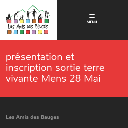
MENU
présentation et
inscription sortie terre
vivante Mens 28 Mai
Les Amis des Bauges