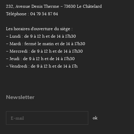
232, Avenue Denis Therme – 73630 Le Châtelard
Téléphone : 04 79 54 87 64
Les horaires d’ouverture du siège :
– Lundi : de 9 à 12 h et de 14 à 17h30
– Mardi : fermé le matin et de 14 à 17h30
– Mercredi : de 9 à 12 h et de 14 à 17h30
– Jeudi : de 9 à 12 h et de 14 à 17h30
– Vendredi : de 9 à 12 h et de 14 à 17h
Newsletter
I agree terms and conditions.*