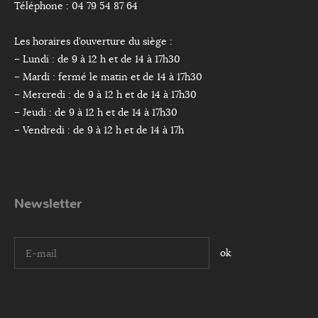
Téléphone : 04 79 54 87 64
Les horaires d’ouverture du siège :
– Lundi : de 9 à 12 h et de 14 à 17h30
– Mardi : fermé le matin et de 14 à 17h30
– Mercredi : de 9 à 12 h et de 14 à 17h30
– Jeudi : de 9 à 12 h et de 14 à 17h30
– Vendredi : de 9 à 12 h et de 14 à 17h
Newsletter
I agree terms and conditions.*