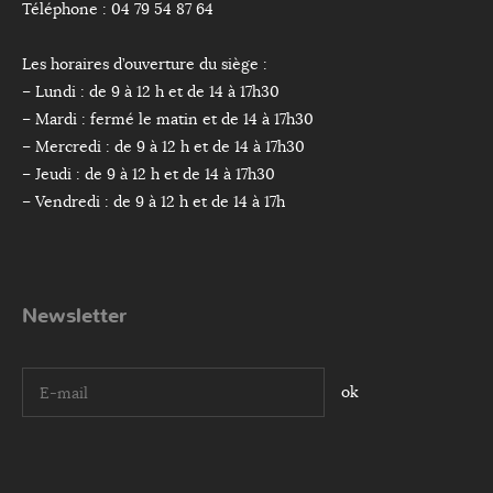
Téléphone : 04 79 54 87 64
Les horaires d’ouverture du siège :
– Lundi : de 9 à 12 h et de 14 à 17h30
– Mardi : fermé le matin et de 14 à 17h30
– Mercredi : de 9 à 12 h et de 14 à 17h30
– Jeudi : de 9 à 12 h et de 14 à 17h30
– Vendredi : de 9 à 12 h et de 14 à 17h
Newsletter
I agree terms and conditions.*