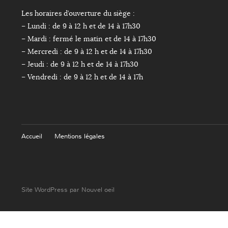
Les horaires d’ouverture du siège :
– Lundi : de 9 à 12 h et de 14 à 17h30
– Mardi : fermé le matin et de 14 à 17h30
– Mercredi : de 9 à 12 h et de 14 à 17h30
– Jeudi : de 9 à 12 h et de 14 à 17h30
– Vendredi : de 9 à 12 h et de 14 à 17h
Accueil
Mentions légales
Site WordPress par Nouvel oeil