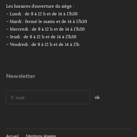
Les horaires d’ouverture du siège :
– Lundi : de 9 à 12 h et de 14 à 17h30
– Mardi : fermé le matin et de 14 à 17h30
– Mercredi : de 9 à 12 h et de 14 à 17h30
– Jeudi : de 9 à 12 h et de 14 à 17h30
– Vendredi : de 9 à 12 h et de 14 à 17h
Newsletter
I agree terms and conditions.*
Accueil
Mentions légales