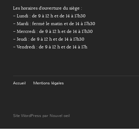
Les horaires d’ouverture du siège :
– Lundi : de 9 à 12 h et de 14 à 17h30
– Mardi : fermé le matin et de 14 à 17h30
– Mercredi : de 9 à 12 h et de 14 à 17h30
– Jeudi : de 9 à 12 h et de 14 à 17h30
– Vendredi : de 9 à 12 h et de 14 à 17h
Accueil
Mentions légales
Site WordPress par Nouvel oeil