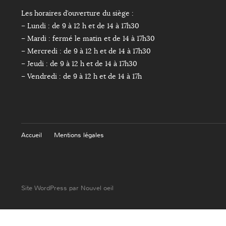
Les horaires d’ouverture du siège :
– Lundi : de 9 à 12 h et de 14 à 17h30
– Mardi : fermé le matin et de 14 à 17h30
– Mercredi : de 9 à 12 h et de 14 à 17h30
– Jeudi : de 9 à 12 h et de 14 à 17h30
– Vendredi : de 9 à 12 h et de 14 à 17h
Accueil
Mentions légales
Site WordPress par Nouvel oeil