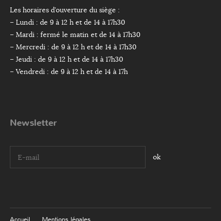
Les horaires d’ouverture du siège :
– Lundi : de 9 à 12 h et de 14 à 17h30
– Mardi : fermé le matin et de 14 à 17h30
– Mercredi : de 9 à 12 h et de 14 à 17h30
– Jeudi : de 9 à 12 h et de 14 à 17h30
– Vendredi : de 9 à 12 h et de 14 à 17h
Newsletter
I agree terms and conditions.*
Accueil
Mentions légales