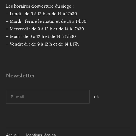
Les horaires d’ouverture du siège :
– Lundi : de 9 à 12 h et de 14 à 17h30
– Mardi : fermé le matin et de 14 à 17h30
– Mercredi : de 9 à 12 h et de 14 à 17h30
– Jeudi : de 9 à 12 h et de 14 à 17h30
– Vendredi : de 9 à 12 h et de 14 à 17h
Newsletter
I agree terms and conditions.*
Accueil
Mentions légales