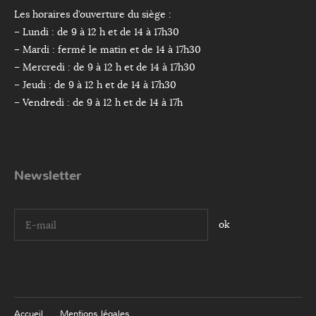
Les horaires d’ouverture du siège :
– Lundi : de 9 à 12 h et de 14 à 17h30
– Mardi : fermé le matin et de 14 à 17h30
– Mercredi : de 9 à 12 h et de 14 à 17h30
– Jeudi : de 9 à 12 h et de 14 à 17h30
– Vendredi : de 9 à 12 h et de 14 à 17h
Newsletter
I agree terms and conditions.*
Accueil
Mentions légales