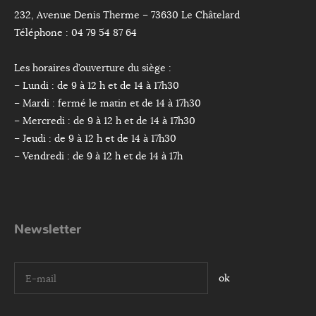
232, Avenue Denis Therme – 73630 Le Châtelard
Téléphone : 04 79 54 87 64
Les horaires d’ouverture du siège :
– Lundi : de 9 à 12 h et de 14 à 17h30
– Mardi : fermé le matin et de 14 à 17h30
– Mercredi : de 9 à 12 h et de 14 à 17h30
– Jeudi : de 9 à 12 h et de 14 à 17h30
– Vendredi : de 9 à 12 h et de 14 à 17h
Newsletter
I agree terms and conditions.*