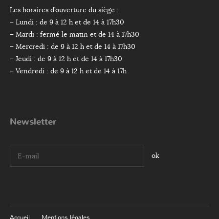
Les horaires d’ouverture du siège :
– Lundi : de 9 à 12 h et de 14 à 17h30
– Mardi : fermé le matin et de 14 à 17h30
– Mercredi : de 9 à 12 h et de 14 à 17h30
– Jeudi : de 9 à 12 h et de 14 à 17h30
– Vendredi : de 9 à 12 h et de 14 à 17h
Newsletter
I agree terms and conditions.*
Accueil
Mentions légales