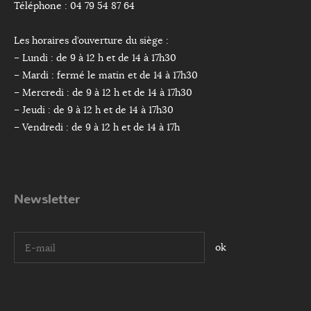
Téléphone : 04 79 54 87 64
Les horaires d’ouverture du siège :
– Lundi : de 9 à 12 h et de 14 à 17h30
– Mardi : fermé le matin et de 14 à 17h30
– Mercredi : de 9 à 12 h et de 14 à 17h30
– Jeudi : de 9 à 12 h et de 14 à 17h30
– Vendredi : de 9 à 12 h et de 14 à 17h
Newsletter
I agree terms and conditions.*