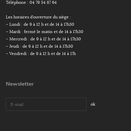
Téléphone : 04 79 54 87 64
Les horaires d’ouverture du siège :
– Lundi : de 9 à 12 h et de 14 à 17h30
– Mardi : fermé le matin et de 14 à 17h30
– Mercredi : de 9 à 12 h et de 14 à 17h30
– Jeudi : de 9 à 12 h et de 14 à 17h30
– Vendredi : de 9 à 12 h et de 14 à 17h
Newsletter
I agree terms and conditions.*