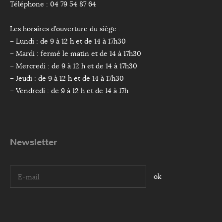
Téléphone : 04 79 54 87 64
Les horaires d’ouverture du siège :
– Lundi : de 9 à 12 h et de 14 à 17h30
– Mardi : fermé le matin et de 14 à 17h30
– Mercredi : de 9 à 12 h et de 14 à 17h30
– Jeudi : de 9 à 12 h et de 14 à 17h30
– Vendredi : de 9 à 12 h et de 14 à 17h
Newsletter
I agree terms and conditions.*