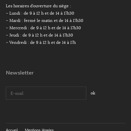
Les horaires d’ouverture du siège :
– Lundi : de 9 à 12 h et de 14 à 17h30
– Mardi : fermé le matin et de 14 à 17h30
– Mercredi : de 9 à 12 h et de 14 à 17h30
– Jeudi : de 9 à 12 h et de 14 à 17h30
– Vendredi : de 9 à 12 h et de 14 à 17h
Newsletter
I agree terms and conditions.*
Accueil
Mentions légales