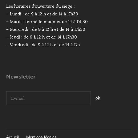
Les horaires d’ouverture du siège :
– Lundi : de 9 à 12 h et de 14 à 17h30
– Mardi : fermé le matin et de 14 à 17h30
– Mercredi : de 9 à 12 h et de 14 à 17h30
– Jeudi : de 9 à 12 h et de 14 à 17h30
– Vendredi : de 9 à 12 h et de 14 à 17h
Newsletter
I agree terms and conditions.*
Accueil
Mentions légales