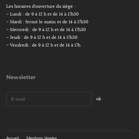
Les horaires d’ouverture du siège :
– Lundi : de 9 à 12 h et de 14 à 17h30
– Mardi : fermé le matin et de 14 à 17h30
– Mercredi : de 9 à 12 h et de 14 à 17h30
– Jeudi : de 9 à 12 h et de 14 à 17h30
– Vendredi : de 9 à 12 h et de 14 à 17h
Newsletter
I agree terms and conditions.*
Accueil
Mentions légales