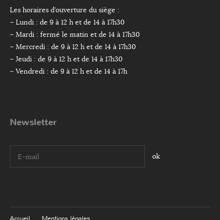
Les horaires d’ouverture du siège :
– Lundi : de 9 à 12 h et de 14 à 17h30
– Mardi : fermé le matin et de 14 à 17h30
– Mercredi : de 9 à 12 h et de 14 à 17h30
– Jeudi : de 9 à 12 h et de 14 à 17h30
– Vendredi : de 9 à 12 h et de 14 à 17h
Newsletter
I agree terms and conditions.*
Accueil
Mentions légales