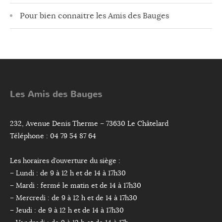
Pour bien connaitre les Amis des Bauges
Les Amis des Bauges
232, Avenue Denis Therme – 73630 Le Châtelard
Téléphone : 04 79 54 87 64
Les horaires d’ouverture du siège :
– Lundi : de 9 à 12 h et de 14 à 17h30
– Mardi : fermé le matin et de 14 à 17h30
– Mercredi : de 9 à 12 h et de 14 à 17h30
– Jeudi : de 9 à 12 h et de 14 à 17h30