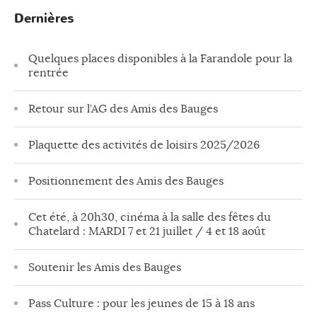
Dernières
Quelques places disponibles à la Farandole pour la
rentrée
Retour sur l’AG des Amis des Bauges
Plaquette des activités de loisirs 2025/2026
Positionnement des Amis des Bauges
Cet été, à 20h30, cinéma à la salle des fêtes du
Chatelard : MARDI 7 et 21 juillet / 4 et 18 août
Soutenir les Amis des Bauges
Pass Culture : pour les jeunes de 15 à 18 ans