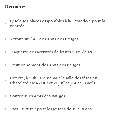
Dernières
Quelques places disponibles à la Farandole pour la
rentrée
Retour sur l’AG des Amis des Bauges
Plaquette des activités de loisirs 2025/2026
Positionnement des Amis des Bauges
Cet été, à 20h30, cinéma à la salle des fêtes du
Chatelard : MARDI 7 et 21 juillet / 4 et 18 août
Soutenir les Amis des Bauges
Pass Culture : pour les jeunes de 15 à 18 ans