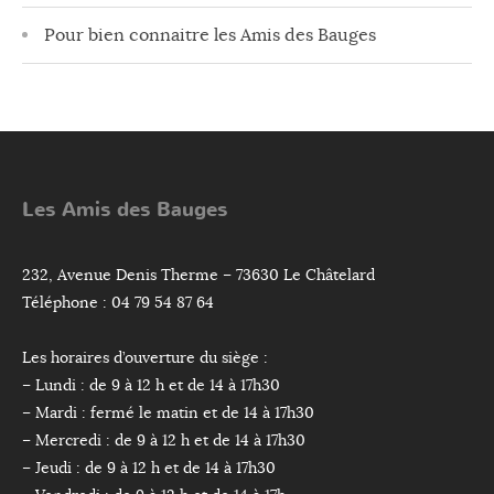
Pour bien connaitre les Amis des Bauges
Les Amis des Bauges
232, Avenue Denis Therme – 73630 Le Châtelard
Téléphone : 04 79 54 87 64
Les horaires d’ouverture du siège :
– Lundi : de 9 à 12 h et de 14 à 17h30
– Mardi : fermé le matin et de 14 à 17h30
– Mercredi : de 9 à 12 h et de 14 à 17h30
– Jeudi : de 9 à 12 h et de 14 à 17h30