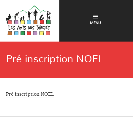
MENU
Pré inscription NOEL
Pré inscription NOEL