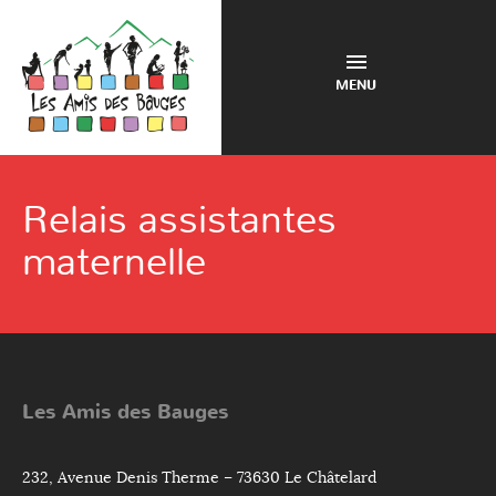
MENU
Relais assistantes
maternelle
Les Amis des Bauges
232, Avenue Denis Therme – 73630 Le Châtelard