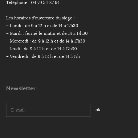
Téléphone : 04 79 54 87 64
Les horaires d’ouverture du siège :
– Lundi : de 9 à 12 h et de 14 à 17h30
– Mardi : fermé le matin et de 14 à 17h30
– Mercredi : de 9 à 12 h et de 14 à 17h30
– Jeudi : de 9 à 12 h et de 14 à 17h30
– Vendredi : de 9 à 12 h et de 14 à 17h
Newsletter
I agree terms and conditions.*