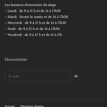
Les horaires d’ouverture du siège :
– Lundi : de 9 à 12 h et de 14 à 17h30
– Mardi : fermé le matin et de 14 à 17h30
– Mercredi : de 9 à 12 h et de 14 à 17h30
– Jeudi : de 9 à 12 h et de 14 à 17h30
– Vendredi : de 9 à 12 h et de 14 à 17h
Newsletter
I agree terms and conditions.*
Accueil
Mentions légales