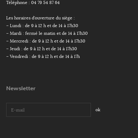
Téléphone : 04 79 54 87 64
Les horaires d’ouverture du siège :
– Lundi : de 9 à 12 h et de 14 à 17h30
– Mardi : fermé le matin et de 14 à 17h30
– Mercredi : de 9 à 12 h et de 14 à 17h30
– Jeudi : de 9 à 12 h et de 14 à 17h30
– Vendredi : de 9 à 12 h et de 14 à 17h
Newsletter
I agree terms and conditions.*