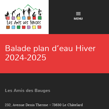
MENU
Balade plan d’eau Hiver
2024-2025
Les Amis des Bauges
232, Avenue Denis Therme – 73630 Le Châtelard