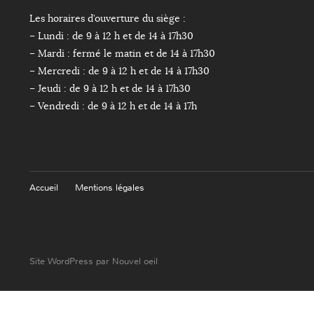
Les horaires d’ouverture du siège :
– Lundi : de 9 à 12 h et de 14 à 17h30
– Mardi : fermé le matin et de 14 à 17h30
– Mercredi : de 9 à 12 h et de 14 à 17h30
– Jeudi : de 9 à 12 h et de 14 à 17h30
– Vendredi : de 9 à 12 h et de 14 à 17h
Accueil
Mentions légales
Site WordPress par Nouvel oeil