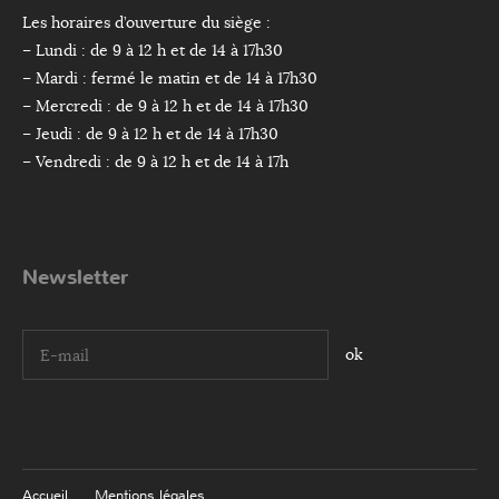
Les horaires d’ouverture du siège :
– Lundi : de 9 à 12 h et de 14 à 17h30
– Mardi : fermé le matin et de 14 à 17h30
– Mercredi : de 9 à 12 h et de 14 à 17h30
– Jeudi : de 9 à 12 h et de 14 à 17h30
– Vendredi : de 9 à 12 h et de 14 à 17h
Newsletter
I agree terms and conditions.*
Accueil
Mentions légales