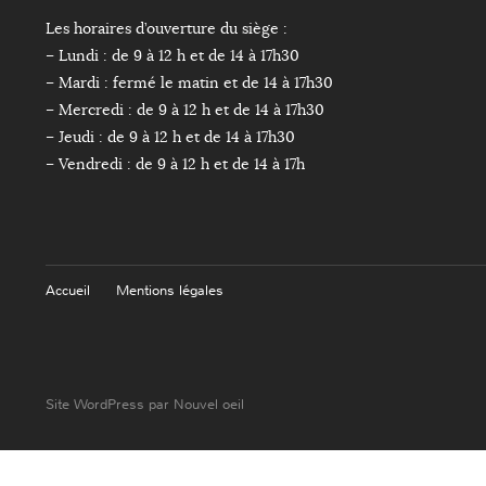
Les horaires d’ouverture du siège :
– Lundi : de 9 à 12 h et de 14 à 17h30
– Mardi : fermé le matin et de 14 à 17h30
– Mercredi : de 9 à 12 h et de 14 à 17h30
– Jeudi : de 9 à 12 h et de 14 à 17h30
– Vendredi : de 9 à 12 h et de 14 à 17h
Accueil
Mentions légales
Site WordPress par Nouvel oeil