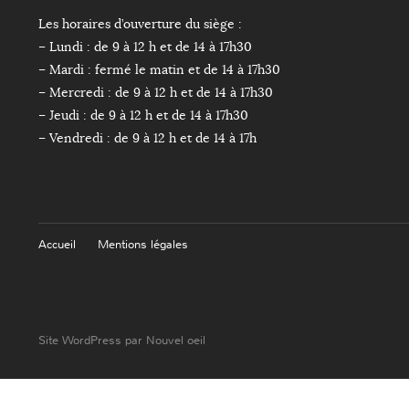
Les horaires d’ouverture du siège :
– Lundi : de 9 à 12 h et de 14 à 17h30
– Mardi : fermé le matin et de 14 à 17h30
– Mercredi : de 9 à 12 h et de 14 à 17h30
– Jeudi : de 9 à 12 h et de 14 à 17h30
– Vendredi : de 9 à 12 h et de 14 à 17h
Accueil
Mentions légales
Site WordPress par Nouvel oeil