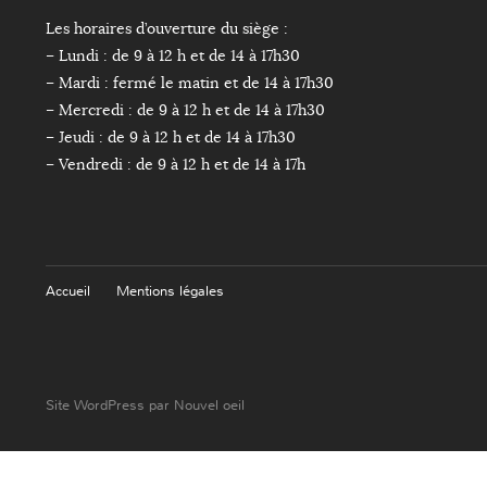
Les horaires d’ouverture du siège :
– Lundi : de 9 à 12 h et de 14 à 17h30
– Mardi : fermé le matin et de 14 à 17h30
– Mercredi : de 9 à 12 h et de 14 à 17h30
– Jeudi : de 9 à 12 h et de 14 à 17h30
– Vendredi : de 9 à 12 h et de 14 à 17h
Accueil
Mentions légales
Site WordPress par Nouvel oeil