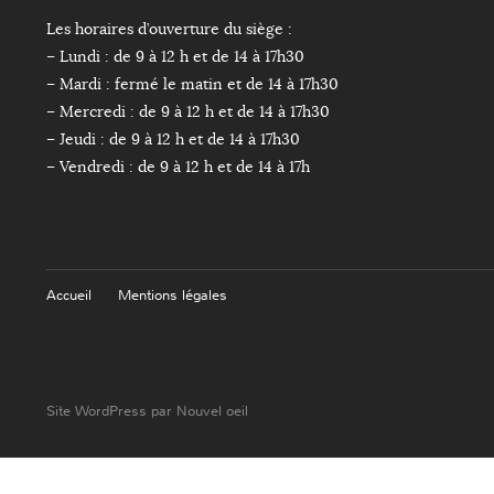
Les horaires d’ouverture du siège :
– Lundi : de 9 à 12 h et de 14 à 17h30
– Mardi : fermé le matin et de 14 à 17h30
– Mercredi : de 9 à 12 h et de 14 à 17h30
– Jeudi : de 9 à 12 h et de 14 à 17h30
– Vendredi : de 9 à 12 h et de 14 à 17h
Accueil
Mentions légales
Site WordPress par Nouvel oeil