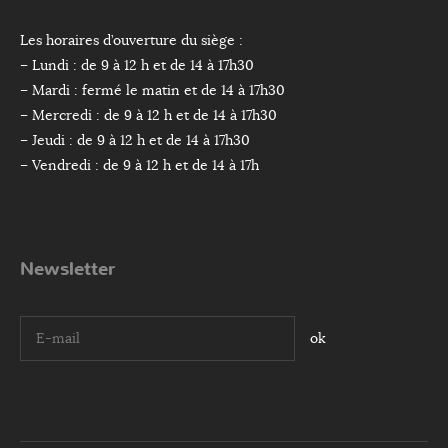
Les horaires d’ouverture du siège :
– Lundi : de 9 à 12 h et de 14 à 17h30
– Mardi : fermé le matin et de 14 à 17h30
– Mercredi : de 9 à 12 h et de 14 à 17h30
– Jeudi : de 9 à 12 h et de 14 à 17h30
– Vendredi : de 9 à 12 h et de 14 à 17h
Newsletter
I agree terms and conditions.*