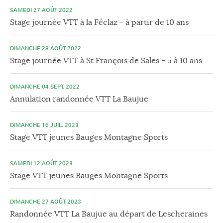
SAMEDI 27 AOÛT 2022
Stage journée VTT à la Féclaz - à partir de 10 ans
DIMANCHE 28 AOÛT 2022
Stage journée VTT à St François de Sales - 5 à 10 ans
DIMANCHE 04 SEPT. 2022
Annulation randonnée VTT La Baujue
DIMANCHE 16 JUIL. 2023
Stage VTT jeunes Bauges Montagne Sports
SAMEDI 12 AOÛT 2023
Stage VTT jeunes Bauges Montagne Sports
DIMANCHE 27 AOÛT 2023
Randonnée VTT La Baujue au départ de Lescheraines