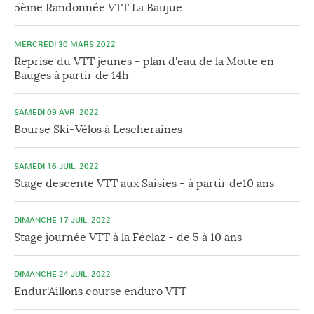
5ème Randonnée VTT La Baujue
MERCREDI 30 MARS 2022
Reprise du VTT jeunes - plan d'eau de la Motte en
Bauges à partir de 14h
SAMEDI 09 AVR. 2022
Bourse Ski-Vélos à Lescheraines
SAMEDI 16 JUIL. 2022
Stage descente VTT aux Saisies - à partir de10 ans
DIMANCHE 17 JUIL. 2022
Stage journée VTT à la Féclaz - de 5 à 10 ans
DIMANCHE 24 JUIL. 2022
Endur'Aillons course enduro VTT