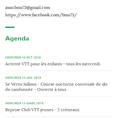
asso.bms73@gmail.com
https://www.facebook.com/bms73/
Agenda
MERCREDI 10 OCT. 2018
Activité VTT pour les enfants - tous les mercredi
MERCREDI 23 JAN. 2019
5e Vertic'Aillons - Course nocturne conviviale de ski
de randonnée - Ouverte à tous
MERCREDI 13 MARS 2019
Reprise Club VTT jeunes - 2 créneaux