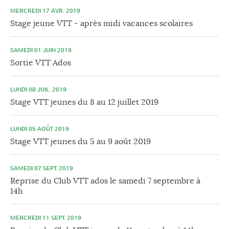
MERCREDI 17 AVR. 2019
Stage jeune VTT - après midi vacances scolaires
SAMEDI 01 JUIN 2019
Sortie VTT Ados
LUNDI 08 JUIL. 2019
Stage VTT jeunes du 8 au 12 juillet 2019
LUNDI 05 AOÛT 2019
Stage VTT jeunes du 5 au 9 août 2019
SAMEDI 07 SEPT. 2019
Reprise du Club VTT ados le samedi 7 septembre à
14h
MERCREDI 11 SEPT. 2019