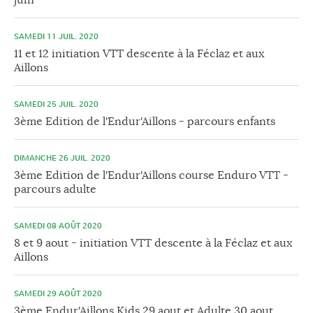
SAMEDI 11 JUIL. 2020
11 et 12 initiation VTT descente à la Féclaz et aux
Aillons
SAMEDI 25 JUIL. 2020
3ème Edition de l'Endur'Aillons - parcours enfants
DIMANCHE 26 JUIL. 2020
3ème Edition de l'Endur'Aillons course Enduro VTT -
parcours adulte
SAMEDI 08 AOÛT 2020
8 et 9 aout - initiation VTT descente à la Féclaz et aux
Aillons
SAMEDI 29 AOÛT 2020
3ème Endur'Aillons Kids 29 aout et Adulte 30 aout