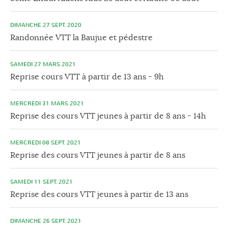
DIMANCHE 27 SEPT. 2020
Randonnée VTT la Baujue et pédestre
SAMEDI 27 MARS 2021
Reprise cours VTT à partir de 13 ans - 9h
MERCREDI 31 MARS 2021
Reprise des cours VTT jeunes à partir de 8 ans - 14h
MERCREDI 08 SEPT. 2021
Reprise des cours VTT jeunes à partir de 8 ans
SAMEDI 11 SEPT. 2021
Reprise des cours VTT jeunes à partir de 13 ans
DIMANCHE 26 SEPT. 2021