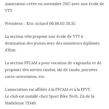
Association créée en novembre 2017 avec une école de
VTT.
Président : Eric Achard 06.86.02.28.35
La section vélo propose une école de VTT à
destination des jeunes avec des moniteurs diplômés
d’Etat.
La section FFCAM a pour vocation de s’agrandir et de
proposer des sorties randos, ski de rando, journées
carto-orientation, etc.
L’association est affiliée à la FFCAM et à la FFVT.
Le club est installé chez Sport Bike Tech, ZA de la
Madeleine 73340.