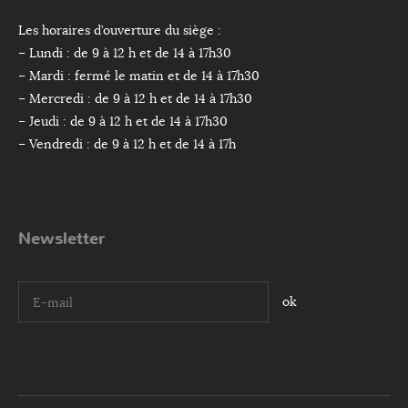
Les horaires d’ouverture du siège :
– Lundi : de 9 à 12 h et de 14 à 17h30
– Mardi : fermé le matin et de 14 à 17h30
– Mercredi : de 9 à 12 h et de 14 à 17h30
– Jeudi : de 9 à 12 h et de 14 à 17h30
– Vendredi : de 9 à 12 h et de 14 à 17h
Newsletter
I agree terms and conditions.*