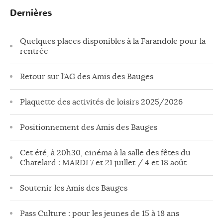
Dernières
Quelques places disponibles à la Farandole pour la
rentrée
Retour sur l’AG des Amis des Bauges
Plaquette des activités de loisirs 2025/2026
Positionnement des Amis des Bauges
Cet été, à 20h30, cinéma à la salle des fêtes du
Chatelard : MARDI 7 et 21 juillet / 4 et 18 août
Soutenir les Amis des Bauges
Pass Culture : pour les jeunes de 15 à 18 ans