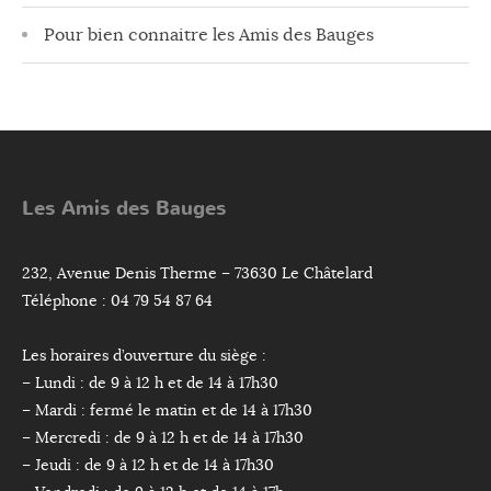
Pour bien connaitre les Amis des Bauges
Les Amis des Bauges
232, Avenue Denis Therme – 73630 Le Châtelard
Téléphone : 04 79 54 87 64
Les horaires d’ouverture du siège :
– Lundi : de 9 à 12 h et de 14 à 17h30
– Mardi : fermé le matin et de 14 à 17h30
– Mercredi : de 9 à 12 h et de 14 à 17h30
– Jeudi : de 9 à 12 h et de 14 à 17h30