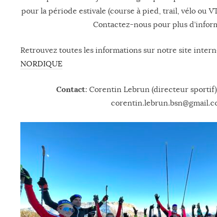
pour la période estivale (course à pied, trail, vélo ou
Contactez-nous pour plus d’infor
Retrouvez toutes les informations sur notre site intern
NORDIQUE
Contact
: Corentin Lebrun (directeur sportif)
corentin.lebrun.bsn@gmail.