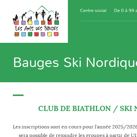
Centre social
De 0 à 99 
Bauges Ski Nordique
CLUB DE BIATHLON / SKI
Les inscriptions sont en cours pour l’année 2025/2026. 
sera possible de rejoindre les groupes à partir de U