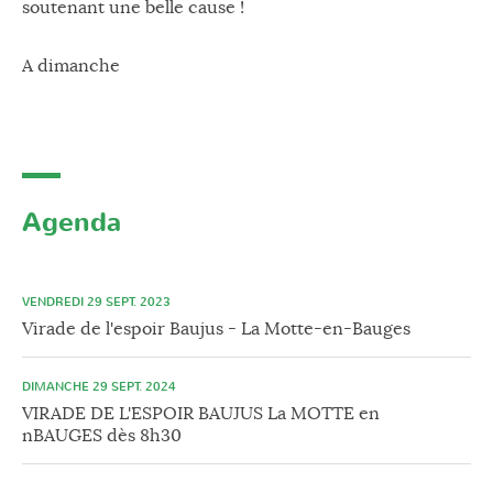
soutenant une belle cause !
A dimanche
Agenda
VENDREDI 29 SEPT. 2023
Virade de l'espoir Baujus - La Motte-en-Bauges
DIMANCHE 29 SEPT. 2024
VIRADE DE L'ESPOIR BAUJUS La MOTTE en
nBAUGES dès 8h30