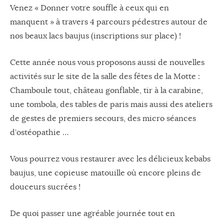
Venez « Donner votre souffle à ceux qui en
manquent » à travers 4 parcours pédestres autour de
nos beaux lacs baujus (inscriptions sur place) !
Cette année nous vous proposons aussi de nouvelles
activités sur le site de la salle des fêtes de la Motte :
Chamboule tout, château gonflable, tir à la carabine,
une tombola, des tables de paris mais aussi des ateliers
de gestes de premiers secours, des micro séances
d’ostéopathie …
Vous pourrez vous restaurer avec les délicieux kebabs
baujus, une copieuse matouille où encore pleins de
douceurs sucrées !
De quoi passer une agréable journée tout en