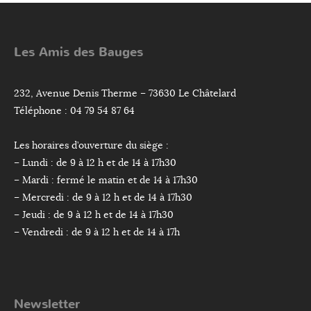
Les Amis des Bauges
232, Avenue Denis Therme – 73630 Le Châtelard
Téléphone : 04 79 54 87 64
Les horaires d’ouverture du siège :
– Lundi : de 9 à 12 h et de 14 à 17h30
– Mardi : fermé le matin et de 14 à 17h30
– Mercredi : de 9 à 12 h et de 14 à 17h30
– Jeudi : de 9 à 12 h et de 14 à 17h30
– Vendredi : de 9 à 12 h et de 14 à 17h
Newsletter