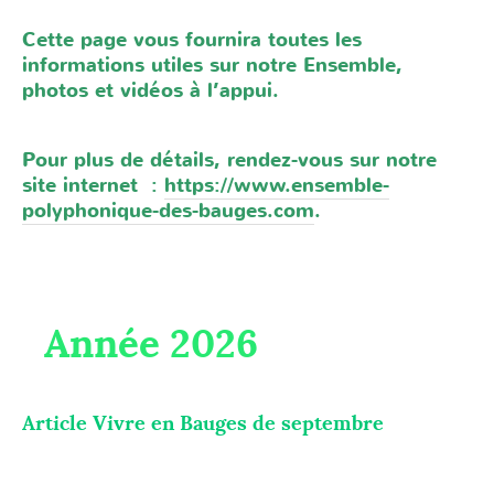
Cette page vous fournira toutes les
informations utiles sur notre Ensemble,
photos et vidéos à l’appui.
Pour plus de détails, rendez-vous sur notre
site internet :
https://www.ensemble-
polyphonique-des-bauges.com
.
Année 2026
Article Vivre en Bauges de septembre