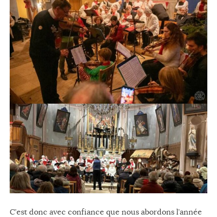
C’est donc avec confiance que nous abordons l’année