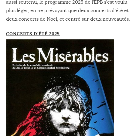
aussi soutenu, le programme 2025 de l’EPB s’est voulu
plus léger, en ne prévoyant que deux concerts d’été et
deux concerts de Noël, et centré sur deux nouveautés.
CONCERTS D’ÉTÉ 2025