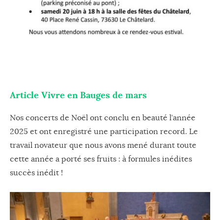
Article Vivre en Bauges de mars
Nos concerts de Noël ont conclu en beauté l’année
2025 et ont enregistré une participation record. Le
travail novateur que nous avons mené durant toute
cette année a porté ses fruits : à formules inédites
succès inédit !