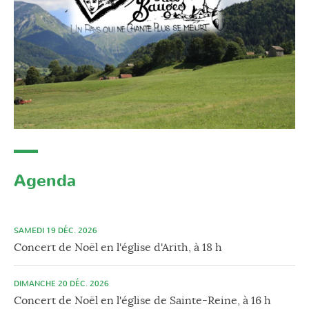
Agenda
SAMEDI 19 DÉC. 2026
Concert de Noël en l'église d'Arith, à 18 h
DIMANCHE 20 DÉC. 2026
Concert de Noël en l'église de Sainte-Reine, à 16 h