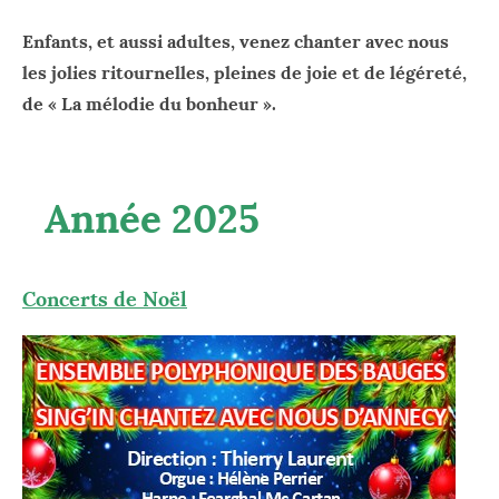
Enfants, et aussi adultes, venez chanter avec nous
les jolies ritournelles, pleines de joie et de légéreté,
de « La mélodie du bonheur ».
Année 2025
Concerts de Noël