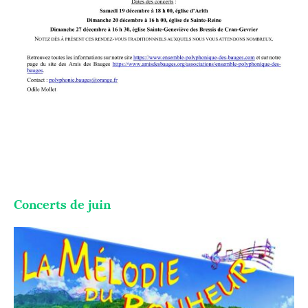
Concerts de juin