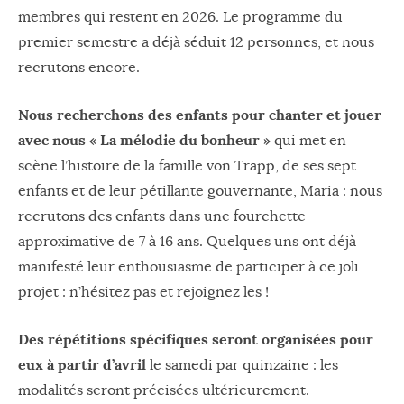
membres qui restent en 2026. Le programme du
premier semestre a déjà séduit 12 personnes, et nous
recrutons encore.
Nous recherchons des enfants pour chanter et jouer
avec nous « La mélodie du bonheur »
qui met en
scène l’histoire de la famille von Trapp, de ses sept
enfants et de leur pétillante gouvernante, Maria : nous
recrutons des enfants dans une fourchette
approximative de 7 à 16 ans. Quelques uns ont déjà
manifesté leur enthousiasme de participer à ce joli
projet : n’hésitez pas et rejoignez les !
Des répétitions spécifiques seront organisées pour
eux à partir d’avril
le samedi par quinzaine : les
modalités seront précisées ultérieurement.