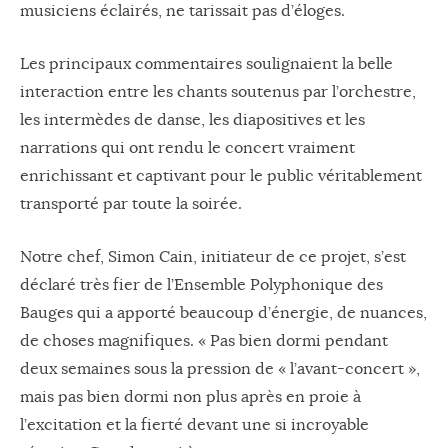
musiciens éclairés, ne tarissait pas d’éloges.
Les principaux commentaires soulignaient la belle
interaction entre les chants soutenus par l’orchestre,
les intermèdes de danse, les diapositives et les
narrations qui ont rendu le concert vraiment
enrichissant et captivant pour le public véritablement
transporté par toute la soirée.
Notre chef, Simon Cain, initiateur de ce projet, s’est
déclaré très fier de l’Ensemble Polyphonique des
Bauges qui a apporté beaucoup d’énergie, de nuances,
de choses magnifiques. « Pas bien dormi pendant
deux semaines sous la pression de « l’avant-concert »,
mais pas bien dormi non plus après en proie à
l’excitation et la fierté devant une si incroyable