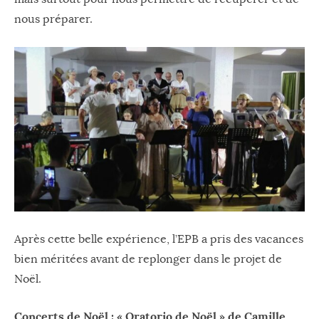
nous préparer.
Après cette belle expérience, l’EPB a pris des vacances
bien méritées avant de replonger dans le projet de
Noël.
Concerts de Noël : « Oratorio de Noël » de Camille