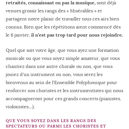
retraités, connaissant ou pas la musique,
sont déjà
venues grossir les rangs des « Misérables » et
partagent notre plaisir de travailler tous ces airs bien
connus. Bien que les répétitions aient commencé dès
il n’est pas trop tard pour nous rejoindre.
le 6 janvier,
Quel que soit votre âge, que vous ayez une formation
musicale ou que vous soyez simple amateur, que vous
chantiez dans une autre chorale ou non, que vous
jouiez d’un instrument ou non, vous serez les
bienvenus au sein de l’Ensemble Polyphonique pour
renforcer nos choristes et les instrumentistes qui nous
accompagneront pour ces grands concerts (pianistes,
violonistes…).
QUE VOUS SOYEZ DANS LES RANGS DES
SPECTATEURS OU PARMI LES CHORISTES ET