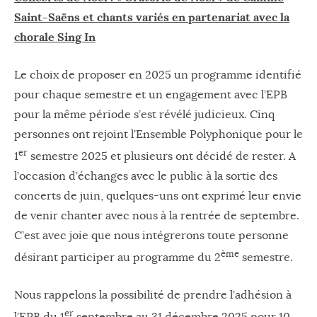
Saint-Saëns et chants variés en partenariat avec la
chorale Sing In
Le choix de proposer en 2025 un programme identifié
pour chaque semestre et un engagement avec l’EPB
pour la même période s’est révélé judicieux. Cinq
personnes ont rejoint l’Ensemble Polyphonique pour le
er
1
semestre 2025 et plusieurs ont décidé de rester. A
l’occasion d’échanges avec le public à la sortie des
concerts de juin, quelques-uns ont exprimé leur envie
de venir chanter avec nous à la rentrée de septembre.
C’est avec joie que nous intégrerons toute personne
ème
désirant participer au programme du 2
semestre.
Nous rappelons la possibilité de prendre l’adhésion à
er