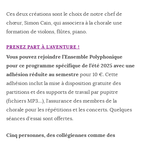
Ces deux créations sont le choix de notre chef de
chœur, Simon Cain, qui associera à la chorale une
formation de violons, flûtes, piano.
PRENEZ PART À L’AVENTURE !
Vous pouvez rejoindre l’Ensemble Polyphonique
pour ce programme spécifique de l’été 2025 avec une
adhésion réduite au semestre
pour 10 €. Cette
adhésion inclut la mise à disposition gratuite des
partitions et des supports de travail par pupitre
(fichiers MP3…), l’assurance des membres de la
chorale pour les répétitions et les concerts. Quelques
séances d’essai sont offertes.
Cinq personnes, des collégiennes comme des