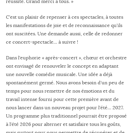
réussite. Grand merci à tous. »
C’est un plaisir de repenser à ces spectacles, à toutes
les manifestations de joie et de reconnaissance qu’ils
ont suscitées. Une demande aussi, celle de redonner
ce concert-spectacle… à suivre !
Dans l’euphorie « après-concert », chœur et orchestre
ont envisagé de renouveler le concept en adaptant
une nouvelle comédie musicale. Une idée a déjà
spontanément germé. Nous avons besoin d’un peu de
temps pour nous remettre de nos émotions et du
travail intense fourni pour cette première avant de
nous lancer dans un nouveau projet pour l’été… 2027.
Un programme plus traditionnel pourrait être proposé
à l’été 2026 pour alterner et satisfaire tous les goûts,
mais surtout pour nous permettre de récupérer et de