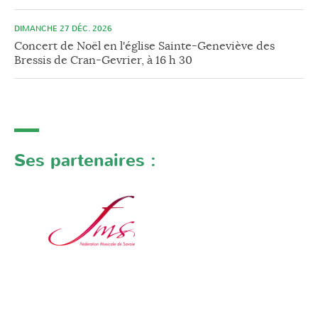
DIMANCHE 27 DÉC. 2026
Concert de Noël en l'église Sainte-Geneviève des
Bressis de Cran-Gevrier, à 16 h 30
Ses partenaires :