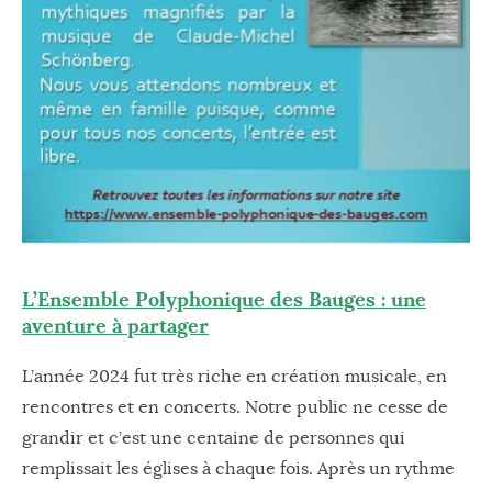
L’Ensemble Polyphonique des Bauges : une
aventure à partager
L’année 2024 fut très riche en création musicale, en
rencontres et en concerts. Notre public ne cesse de
grandir et c’est une centaine de personnes qui
remplissait les églises à chaque fois. Après un rythme