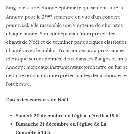
Sing In est une chorale éphémère qui se constitue, à
ème
Annecy, pour le 2
semestre en vue d’un concert
pour Noël. Elle rassemble une vingtaine de choristes
chaque année. Son concept est d’interpréter des
chants de Noël et de terminer par quelques classiques
chantés avec le public. Trois concerts au programme
identique seront donnés, deux dans les Bauges et un à
Annecy : morceaux instrumentaux (orchestre ou harpe
celtique) et chants interprétés par les deux chorales et
l’orchestre.
Dates des concerts
de Noël
:
Samedi 20 décembre en l’église d’Arith à 18 h
Dimanche 21 décembre en l’église de La
Compôte à 16 h