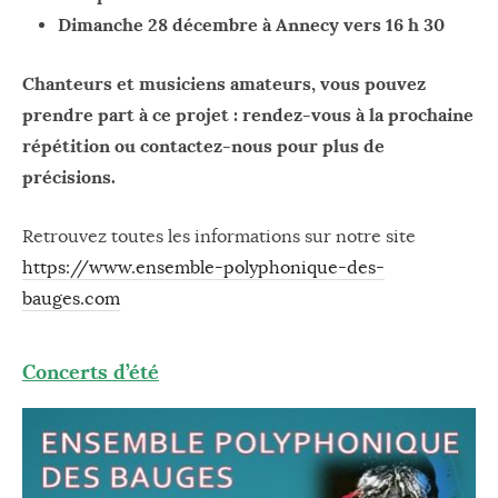
Dimanche 28 décembre à Annecy vers 16 h 30
Chanteurs et musiciens amateurs, vous pouvez
prendre part à ce projet : rendez-vous à la prochaine
répétition ou contactez-nous pour plus de
précisions.
Retrouvez toutes les informations sur notre site
https://www.ensemble-polyphonique-des-
bauges.com
Concerts d’été