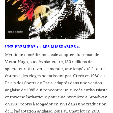
UNE PREMIÈRE : « LES MISÉRABLES »
.
Mythique comédie musicale adaptée du roman de
Victor Hugo, succès planétaire, 130 millions de
spectateurs à travers le monde, une longévité à toute
épreuve, les éloges ne tarissent pas. Créés en 1980 au
Palais des Sports de Paris, adaptés dans une version
anglaise de 1985 qui rencontre un succès enthousiaste
et traverse l’Atlantique pour une première à Broadway
en 1987, repris à Mogador en 1991 dans une traduction
de… l’adaptation anglaise, puis au Chatelet en 2010,