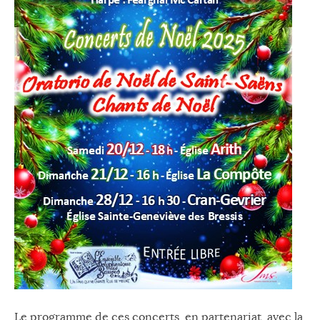
Le programme de ces concerts, en partenariat avec la